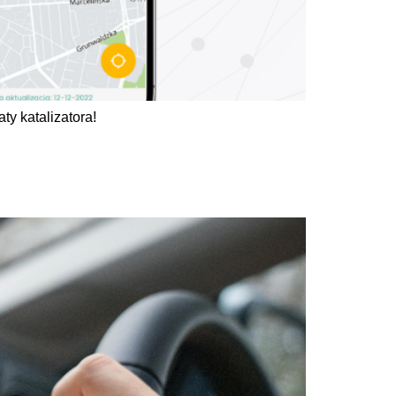
ty katalizatora!