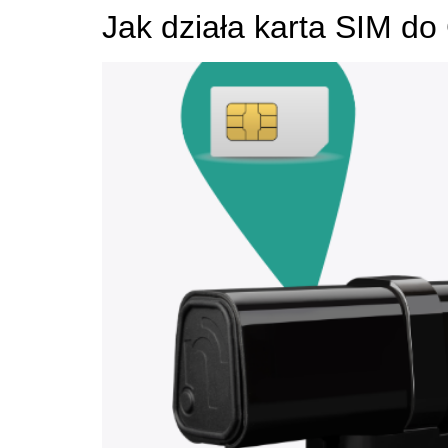
Jak działa karta SIM d