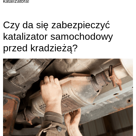
katalizatora!
Czy da się zabezpieczyć
katalizator samochodowy
przed kradzieżą?