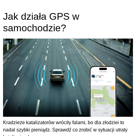
Jak działa GPS w
samochodzie?
Kradzieże katalizatorów wróciły falami, bo dla złodziei to
nadal szybki pieniądz. Sprawdź co zrobić w sytuacji utraty