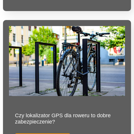
Czy lokalizator GPS dla roweru to dobre
zabezpieczenie?