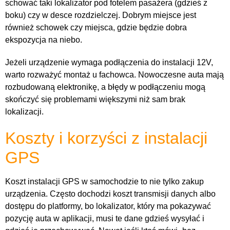
schować taki lokalizator pod fotelem pasażera (gdzieś z
boku) czy w desce rozdzielczej. Dobrym miejsce jest
również schowek czy miejsca, gdzie będzie dobra
ekspozycja na niebo.
Jeżeli urządzenie wymaga podłączenia do instalacji 12V,
warto rozważyć montaż u fachowca. Nowoczesne auta mają
rozbudowaną elektronikę, a błędy w podłączeniu mogą
skończyć się problemami większymi niż sam brak
lokalizacji.
Koszty i korzyści z instalacji
GPS
Koszt instalacji GPS w samochodzie to nie tylko zakup
urządzenia. Często dochodzi koszt transmisji danych albo
dostępu do platformy, bo lokalizator, który ma pokazywać
pozycję auta w aplikacji, musi te dane gdzieś wysyłać i