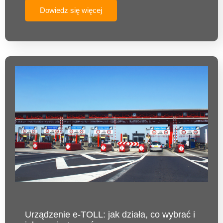
Dowiedz się więcej
Urządzenie e-TOLL: jak działa, co wybrać i