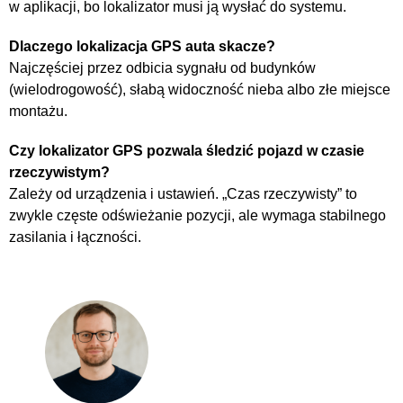
w aplikacji, bo lokalizator musi ją wysłać do systemu.
Dlaczego lokalizacja GPS auta skacze?
Najczęściej przez odbicia sygnału od budynków
(wielodrogowość), słabą widoczność nieba albo złe miejsce
montażu.
Czy lokalizator GPS pozwala śledzić pojazd w czasie
rzeczywistym?
Zależy od urządzenia i ustawień. „Czas rzeczywisty” to
zwykle częste odświeżanie pozycji, ale wymaga stabilnego
zasilania i łączności.