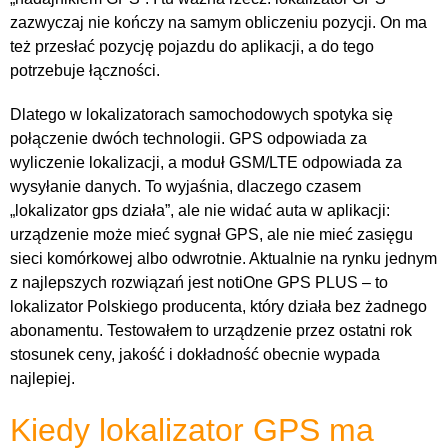
zazwyczaj nie kończy na samym obliczeniu pozycji. On ma
też przesłać pozycję pojazdu do aplikacji, a do tego
potrzebuje łączności.
Dlatego w lokalizatorach samochodowych spotyka się
połączenie dwóch technologii. GPS odpowiada za
wyliczenie lokalizacji, a moduł GSM/LTE odpowiada za
wysyłanie danych. To wyjaśnia, dlaczego czasem
„lokalizator gps działa”, ale nie widać auta w aplikacji:
urządzenie może mieć sygnał GPS, ale nie mieć zasięgu
sieci komórkowej albo odwrotnie. Aktualnie na rynku jednym
z najlepszych rozwiązań jest notiOne GPS PLUS – to
lokalizator Polskiego producenta, który działa bez żadnego
abonamentu. Testowałem to urządzenie przez ostatni rok
stosunek ceny, jakość i dokładność obecnie wypada
najlepiej.
Kiedy lokalizator GPS ma