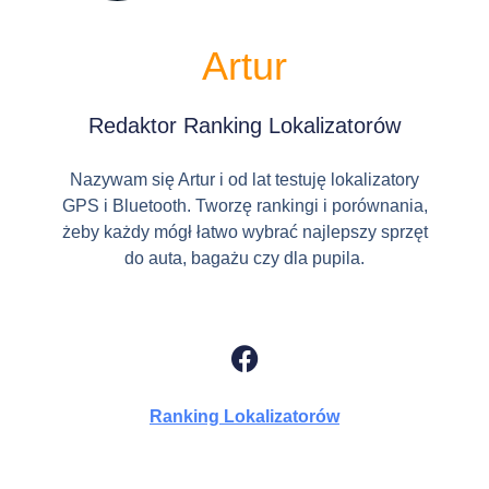
Artur
Redaktor Ranking Lokalizatorów
Nazywam się Artur i od lat testuję lokalizatory
GPS i Bluetooth. Tworzę rankingi i porównania,
żeby każdy mógł łatwo wybrać najlepszy sprzęt
do auta, bagażu czy dla pupila.
Ranking Lokalizatorów