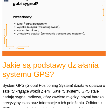
Jakie są podstawy działania
systemu GPS?
System GPS (Global Positioning System) działa w oparciu o
satelity krążące wokół Ziemi. Satelity systemu GPS stale
nadają sygnał radiowy, który zawiera między innymi bardzo
precyzyjny czas oraz informacje o ich położeniu. Odbiornik