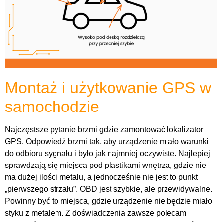
Montaż i użytkowanie GPS w
samochodzie
Najczęstsze pytanie brzmi gdzie zamontować lokalizator
GPS. Odpowiedź brzmi tak, aby urządzenie miało warunki
do odbioru sygnału i było jak najmniej oczywiste. Najlepiej
sprawdzają się miejsca pod plastikami wnętrza, gdzie nie
ma dużej ilości metalu, a jednocześnie nie jest to punkt
„pierwszego strzału”. OBD jest szybkie, ale przewidywalne.
Powinny być to miejsca, gdzie urządzenie nie będzie miało
styku z metalem. Z doświadczenia zawsze polecam