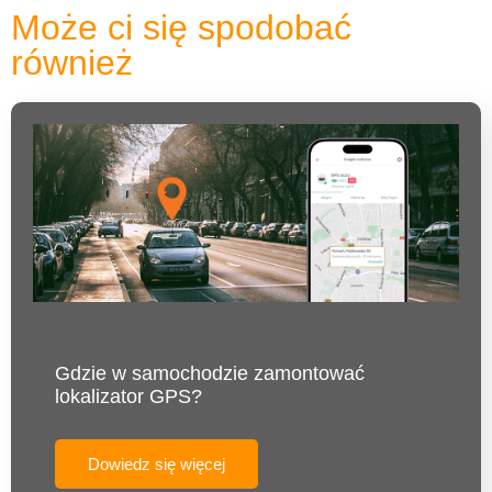
Może ci się spodobać
również
Gdzie w samochodzie zamontować
lokalizator GPS?
Dowiedz się więcej