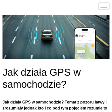
Jak działa GPS w
samochodzie?
Jak działa GPS w samochodzie? Temat z pozoru łatwy i
zrozumiały jednak kto i co pod tym pojęciem rozumie to