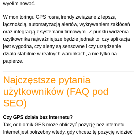
wyeliminować.
W monitoringu GPS rosną trendy związane z lepszą
łącznością, automatyzacją alertów, wykrywaniem zakłóceń
oraz integracją z systemami firmowymi. Z punktu widzenia
użytkownika najważniejsze będzie jednak to, czy aplikacja
jest wygodna, czy alerty są sensowne i czy urządzenie
działa stabilnie w realnych warunkach, a nie tylko na
papierze.
Najczęstsze pytania
użytkowników (FAQ pod
SEO)
Czy GPS działa bez internetu?
Tak, odbiornik GPS może obliczyć pozycję bez internetu.
Internet jest potrzebny wtedy, gdy chcesz tę pozycję widzieć