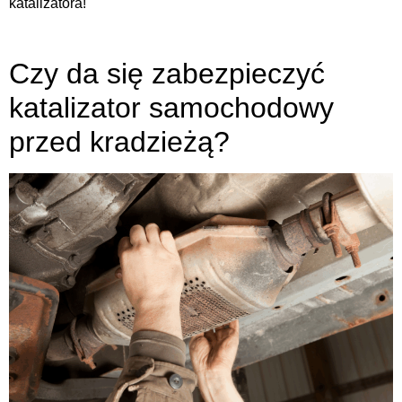
katalizatora!
Czy da się zabezpieczyć
katalizator samochodowy
przed kradzieżą?