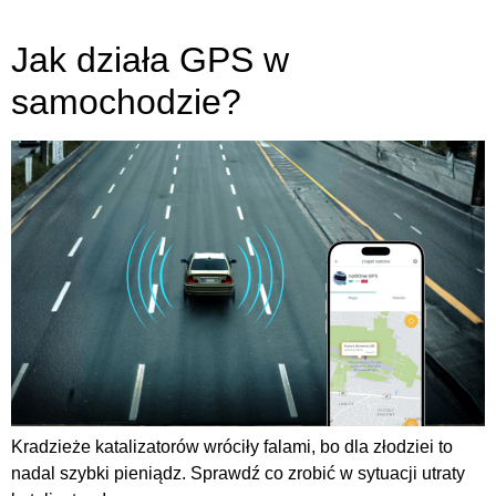
Jak działa GPS w
samochodzie?
Kradzieże katalizatorów wróciły falami, bo dla złodziei to
nadal szybki pieniądz. Sprawdź co zrobić w sytuacji utraty