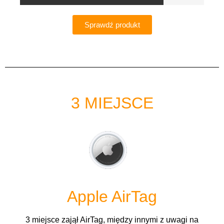
Sprawdź produkt
3 MIEJSCE
Apple AirTag
3 miejsce zajął AirTag, między innymi z uwagi na