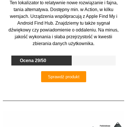
Ten lokalizator to relatywnie nowe rozwiązanie i fajna,
tania alternatywa. Dostępny min. w Action, w kilku
wersjach. Urządzenia współpracują z Apple Find My i
Android Find Hub. Znajdziemy tu także sygnał
dźwiękowy czy powiadomienie o oddaleniu. Na minus,
jakość wykonania i słaba przejrzystość w kwestii
zbierania danych użytkownika.
Ocena 29/50
Sprawdź produkt