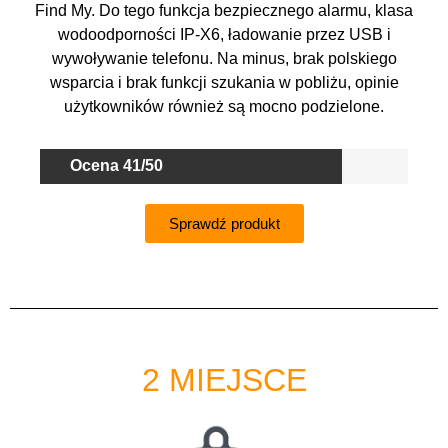
Find My. Do tego funkcja bezpiecznego alarmu, klasa
wodoodporności IP-X6, ładowanie przez USB i
wywoływanie telefonu. Na minus, brak polskiego
wsparcia i brak funkcji szukania w pobliżu, opinie
użytkowników również są mocno podzielone.
Ocena 41/50
Sprawdź produkt
2 MIEJSCE