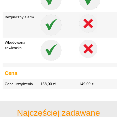
Bezpieczny alarm
Wbudowana
zawieszka
Cena
Cena urządzenia
158,00 zł
149,00 zł
Najczęściej zadawane