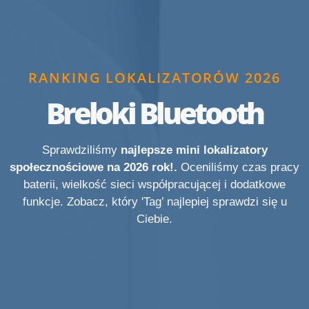
RANKING LOKALIZATORÓW 2026
Breloki Bluetooth
Sprawdziliśmy
najlepsze mini lokalizatory
społecznościowe na 2026 rok!.
Oceniliśmy czas pracy
baterii, wielkość sieci współpracującej i dodatkowe
funkcje. Zobacz, który 'Tag’ najlepiej sprawdzi się u
Ciebie.