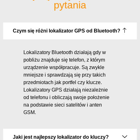
pytania
Czym się różni lokalizator GPS od Bluetooth?
Lokalizatory Bluetooth działają gdy w
pobliżu znajduje się telefon, z którym
urządzenie współpracuje. Są zwykle
mniejsze i sprawdzają się przy takich
przedmiotach jak portfel czy klucze.
Lokalizatory GPS działają niezależnie
od telefonu i obliczają swoje położenie
na podstawie sieci satelitów i anten
GSM.
Jaki jest najlepszy lokalizator do kluczy?