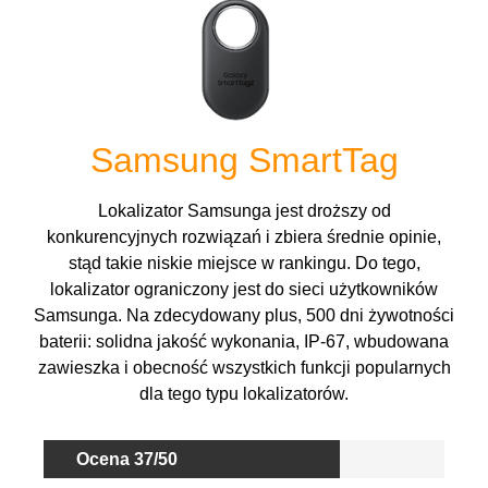
Samsung SmartTag
Lokalizator Samsunga jest droższy od
konkurencyjnych rozwiązań i zbiera średnie opinie,
stąd takie niskie miejsce w rankingu. Do tego,
lokalizator ograniczony jest do sieci użytkowników
Samsunga. Na zdecydowany plus, 500 dni żywotności
baterii: solidna jakość wykonania, IP-67, wbudowana
zawieszka i obecność wszystkich funkcji popularnych
dla tego typu lokalizatorów.
Ocena 37/50