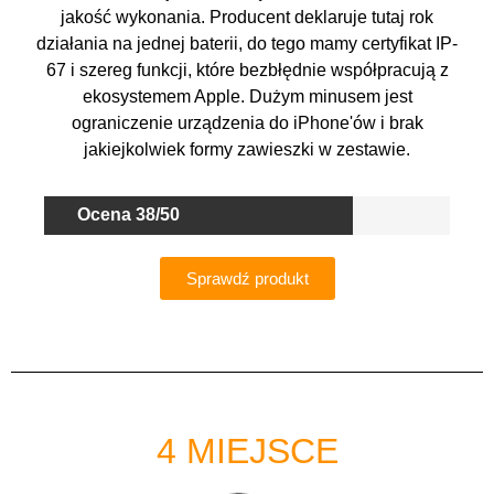
jakość wykonania. Producent deklaruje tutaj rok
działania na jednej baterii, do tego mamy certyfikat IP-
67 i szereg funkcji, które bezbłędnie współpracują z
ekosystemem Apple. Dużym minusem jest
ograniczenie urządzenia do iPhone'ów i brak
jakiejkolwiek formy zawieszki w zestawie.
Ocena 38/50
Sprawdź produkt
4 MIEJSCE