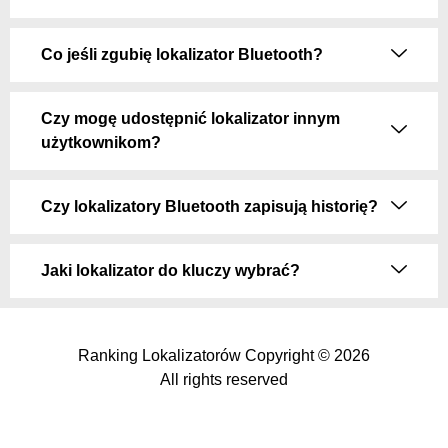
Co jeśli zgubię lokalizator Bluetooth?
Czy mogę udostępnić lokalizator innym
użytkownikom?
Czy lokalizatory Bluetooth zapisują historię?
Jaki lokalizator do kluczy wybrać?
Ranking Lokalizatorów Copyright © 2026
All rights reserved