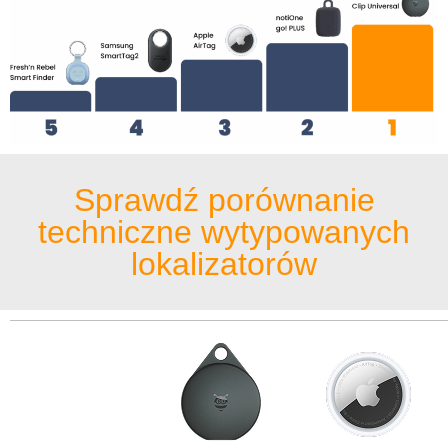
Sprawdź porównanie
techniczne wytypowanych
lokalizatorów