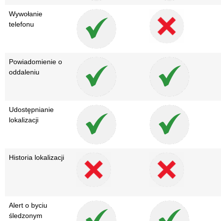
Wywołanie
telefonu
Powiadomienie o
oddaleniu
Udostępnianie
lokalizacji
Historia lokalizacji
Alert o byciu
śledzonym