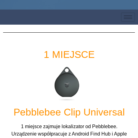
1 MIEJSCE
Pebblebee Clip Universal
1 miejsce zajmuje lokalizator od Pebblebee.
Urządzenie współpracuje z Android Find Hub i Apple