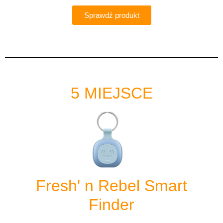
Sprawdź produkt
5 MIEJSCE
Fresh' n Rebel Smart
Finder