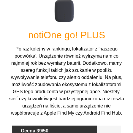
notiOne go! PLUS
Po raz kolejny w rankingu, lokalizator z 'naszego
podwórka'. Urządzenie również wytrzyma nam co
najmniej rok bez wymiany baterii. Dodatkowo, mamy
szereg funkcji takich jak szukanie w pobliżu
wywoływanie telefonu czy alert o oddaleniu. Na plus,
możliwość zbudowania ekosystemu z lokalizatorami
GPS tego producenta w przystępnej apce. Niestety,
sieć użytkowników jest bardziej ograniczona niż reszta
urządzeń na liście, a samo urządzenie nie
współpracuje z Apple Find My czy Android Find Hub.
Ocena 39/50