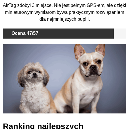
AirTag zdobył 3 miejsce. Nie jest pełnym GPS-em, ale dzięki
miniaturowym wymiarom bywa praktycznym rozwiązaniem
dla najmniejszych pupili.
Ocena 47/57
Ranking najlepszych