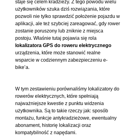
staje się celem kradzieży. Z tego powodu wielu
użytkowników szuka dziś rozwiązania, które
pozwoli nie tylko sprawdzić położenie pojazdu w
aplikacji, ale też szybciej zareagować, gdy rower
zostanie poruszony lub zniknie z miejsca
postoju. Właśnie tutaj pojawia się rola
lokalizatora GPS do roweru elektrycznego
urządzenia, które może stanowić realne
wsparcie w codziennym zabezpieczeniu e-
bike’a.
W tym zestawieniu porównaliśmy lokalizatory do
rowerów elektrycznych, które spełniają
najważniejsze kwestie z punktu widzenia
użytkownika. Są to takie rzeczy jak: sposób
montażu, funkcje antykradzieżowe, ewentualny
abonament, historię lokalizacji oraz
kompatybilność z napędami.