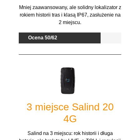
Mniej zaawansowany, ale solidny lokalizator z
rokiem historii tras i klasą IP67, zasłużenie na
2 miejscu.
Ocena 50/62
3 miejsce Salind 20
4G
Salind na 3 miejscu: rok historii i długa