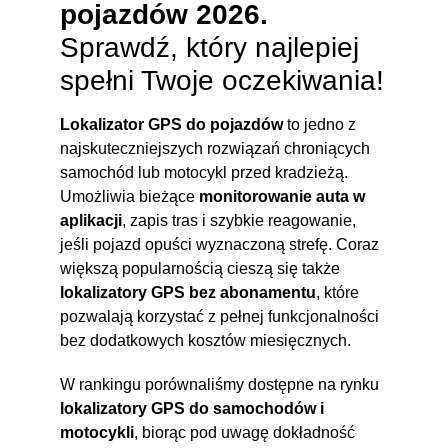
pojazdów 2026.
Sprawdź, który najlepiej
spełni Twoje oczekiwania!
Lokalizator GPS do pojazdów
to jedno z
najskuteczniejszych rozwiązań chroniących
samochód lub motocykl przed kradzieżą.
Umożliwia bieżące
monitorowanie auta w
aplikacji
, zapis tras i szybkie reagowanie,
jeśli pojazd opuści wyznaczoną strefę. Coraz
większą popularnością cieszą się także
lokalizatory GPS bez abonamentu
, które
pozwalają korzystać z pełnej funkcjonalności
bez dodatkowych kosztów miesięcznych.
W rankingu porównaliśmy dostępne na rynku
lokalizatory GPS do samochodów i
motocykli
, biorąc pod uwagę dokładność