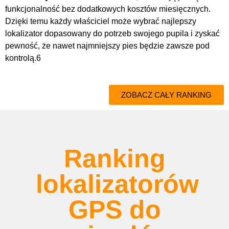
funkcjonalność bez dodatkowych kosztów miesięcznych.
Dzięki temu każdy właściciel może wybrać najlepszy
lokalizator dopasowany do potrzeb swojego pupila i zyskać
pewność, że nawet najmniejszy pies będzie zawsze pod
kontrolą.6
ZOBACZ CAŁY RANKING
Ranking
lokalizatorów
GPS do