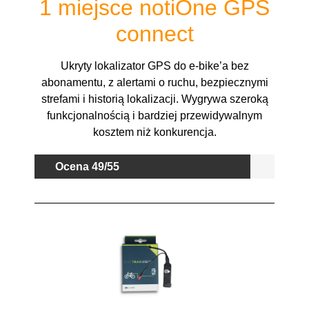
1 miejsce notiOne GPS
connect
Ukryty lokalizator GPS do e-bike’a bez
abonamentu, z alertami o ruchu, bezpiecznymi
strefami i historią lokalizacji. Wygrywa szeroką
funkcjonalnością i bardziej przewidywalnym
kosztem niż konkurencja.
Ocena 49/55