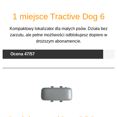
1 miejsce Tractive Dog 6
Kompaktowy lokalizator dla małych psów. Działa bez
zarzutu, ale pełne możliwości odblokujesz dopiero w
droższym abonamencie.
Ocena 47/57