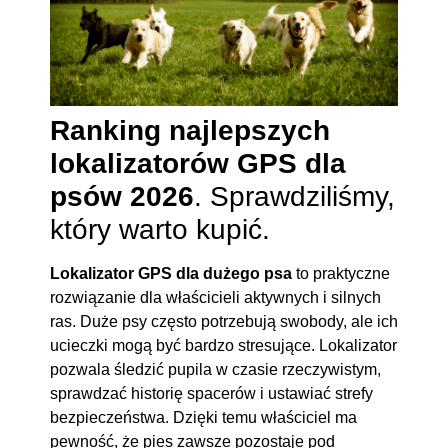
Ranking najlepszych
lokalizatorów GPS dla
psów 2026
. Sprawdziliśmy,
który warto kupić.
Lokalizator GPS dla dużego psa
to praktyczne
rozwiązanie dla właścicieli aktywnych i silnych
ras. Duże psy często potrzebują swobody, ale ich
ucieczki mogą być bardzo stresujące. Lokalizator
pozwala śledzić pupila w czasie rzeczywistym,
sprawdzać historię spacerów i ustawiać strefy
bezpieczeństwa. Dzięki temu właściciel ma
pewność, że pies zawsze pozostaje pod