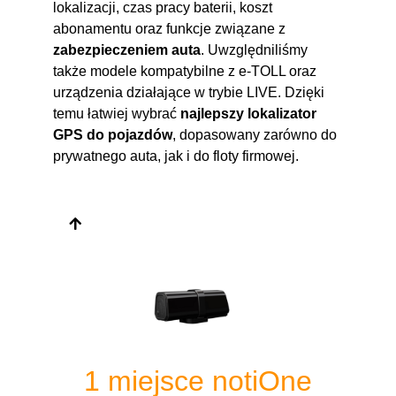
lokalizacji, czas pracy baterii, koszt
abonamentu oraz funkcje związane z
zabezpieczeniem auta
. Uwzględniliśmy
także modele kompatybilne z e-TOLL oraz
urządzenia działające w trybie LIVE. Dzięki
temu łatwiej wybrać
najlepszy lokalizator
GPS do pojazdów
, dopasowany zarówno do
prywatnego auta, jak i do floty firmowej.
1 miejsce notiOne