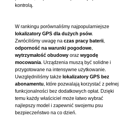
kontrolą.
W rankingu porównaliśmy najpopularniejsze
lokalizatory GPS dla dużych psów
.
Zwróciliśmy uwagę na
czas pracy baterii
,
odporność na warunki pogodowe
,
wytrzymałość obudowy
oraz
wygodę
mocowania
. Urządzenia muszą być solidne i
przygotowane na intensywne użytkowanie.
Uwzględniliśmy także
lokalizatory GPS bez
abonamentu
, które pozwalają korzystać z pełnej
funkcjonalności bez dodatkowych opłat. Dzięki
temu każdy właściciel może łatwo wybrać
najlepszy model i zapewnić swojemu psu
bezpieczeństwo na co dzień.