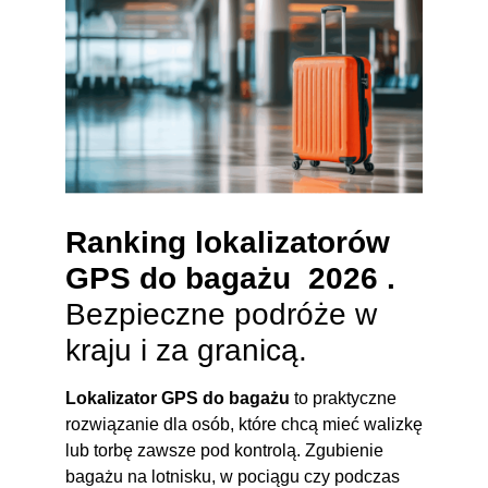
Ranking lokalizatorów
GPS do
bagażu 2026
.
Bezpieczne podróże w
kraju i za granicą.
Lokalizator GPS do bagażu
to praktyczne
rozwiązanie dla osób, które chcą mieć walizkę
lub torbę zawsze pod kontrolą. Zgubienie
bagażu na lotnisku, w pociągu czy podczas