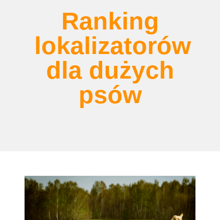
Ranking
lokalizatorów
dla dużych
psów