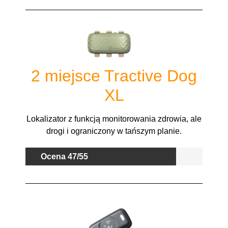
2 miejsce
Tractive Dog
XL
Lokalizator z funkcją monitorowania zdrowia, ale
drogi i ograniczony w tańszym planie.
Ocena 47/55