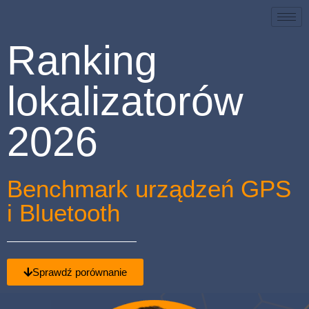
Ranking
lokalizatorów
2026
Benchmark urządzeń GPS
i Bluetooth
Sprawdź porównanie