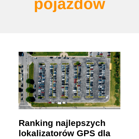
pojazdów
Ranking najlepszych
lokalizatorów GPS dla