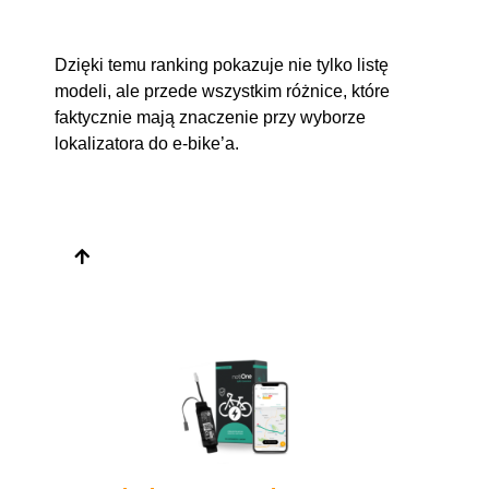
Dzięki temu ranking pokazuje nie tylko listę
modeli, ale przede wszystkim różnice, które
faktycznie mają znaczenie przy wyborze
lokalizatora do e-bike’a.