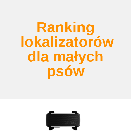
Ranking
lokalizatorów
dla małych
psów