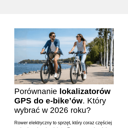
Porównanie
lokalizatorów
GPS do e-bike’ów
. Który
wybrać w 2026 roku?
Rower elektryczny to sprzęt, który coraz częściej