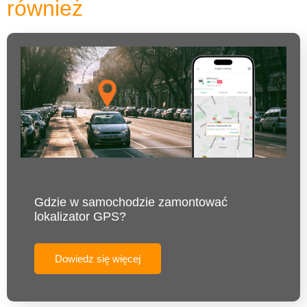
również
Gdzie w samochodzie zamontować
lokalizator GPS?
Dowiedz się więcej