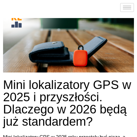
Mini lokalizatory GPS w
2025 i przyszłości.
Dlaczego w 2026 będą
już standardem?