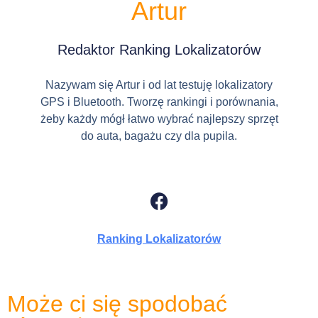
Artur
Redaktor Ranking Lokalizatorów
Nazywam się Artur i od lat testuję lokalizatory
GPS i Bluetooth. Tworzę rankingi i porównania,
żeby każdy mógł łatwo wybrać najlepszy sprzęt
do auta, bagażu czy dla pupila.
Ranking Lokalizatorów
Może ci się spodobać