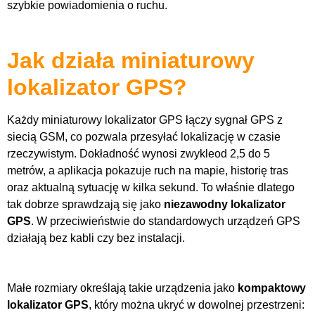
szybkie powiadomienia o ruchu.
Jak działa miniaturowy
lokalizator GPS?
Każdy miniaturowy lokalizator GPS łączy sygnał GPS z
siecią GSM, co pozwala przesyłać lokalizację w czasie
rzeczywistym. Dokładność wynosi zwykleod 2,5 do 5
metrów, a aplikacja pokazuje ruch na mapie, historię tras
oraz aktualną sytuację w kilka sekund. To właśnie dlatego
tak dobrze sprawdzają się jako
niezawodny lokalizator
GPS
. W przeciwieństwie do standardowych urządzeń GPS
działają bez kabli czy bez instalacji.
Małe rozmiary określają takie urządzenia jako
kompaktowy
lokalizator GPS
, który można ukryć w dowolnej przestrzeni: