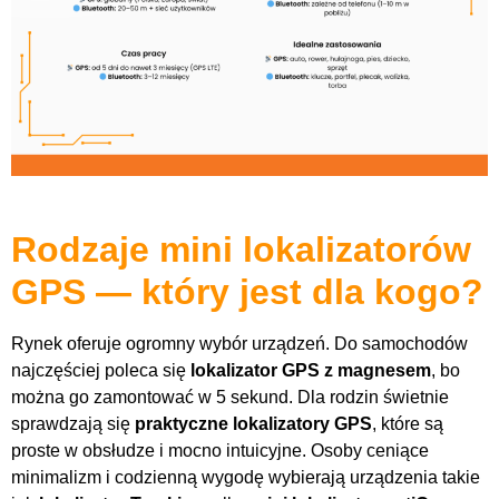
Rodzaje mini lokalizatorów
GPS — który jest dla kogo?
Rynek oferuje ogromny wybór urządzeń. Do samochodów
najczęściej poleca się
lokalizator GPS z magnesem
, bo
można go zamontować w 5 sekund. Dla rodzin świetnie
sprawdzają się
praktyczne lokalizatory GPS
, które są
proste w obsłudze i mocno intuicyjne. Osoby ceniące
minimalizm i codzienną wygodę wybierają urządzenia takie