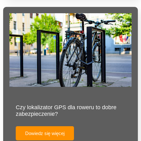
Czy lokalizator GPS dla roweru to dobre
zabezpieczenie?
Dowiedz się więcej