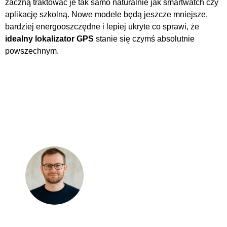
zaczną traktować je tak samo naturalnie jak smartwatch czy
aplikację szkolną. Nowe modele będą jeszcze mniejsze,
bardziej energooszczędne i lepiej ukryte co sprawi, że
idealny lokalizator GPS
stanie się czymś absolutnie
powszechnym.