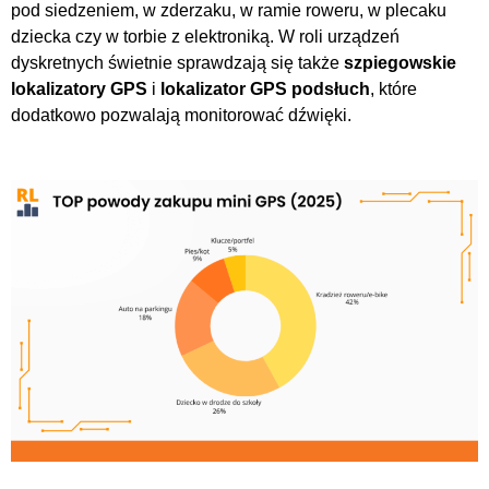
pod siedzeniem, w zderzaku, w ramie roweru, w plecaku
dziecka czy w torbie z elektroniką. W roli urządzeń
dyskretnych świetnie sprawdzają się także
szpiegowskie
lokalizatory GPS
i
lokalizator GPS podsłuch
, które
dodatkowo pozwalają monitorować dźwięki.